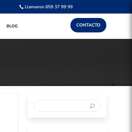
Llamanos 659 37 99 99
CONTACTO
BLOG