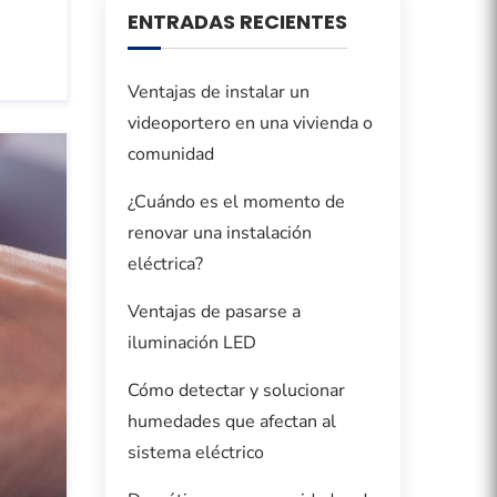
ENTRADAS RECIENTES
Ventajas de instalar un
videoportero en una vivienda o
comunidad
¿Cuándo es el momento de
renovar una instalación
eléctrica?
Ventajas de pasarse a
iluminación LED
Cómo detectar y solucionar
humedades que afectan al
sistema eléctrico