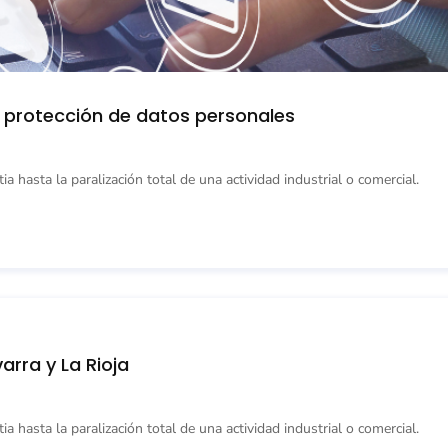
 la protección de datos personales
 hasta la paralización total de una actividad industrial o comercial.
arra y La Rioja
 hasta la paralización total de una actividad industrial o comercial.