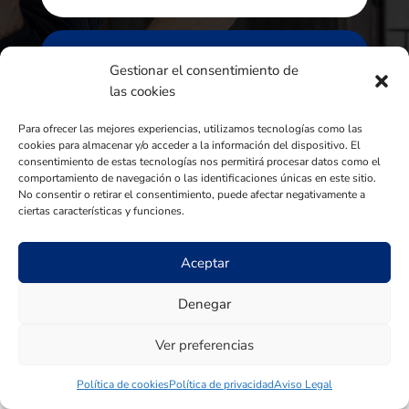
SUSCRIBIRSE
Gestionar el consentimiento de
las cookies
Para ofrecer las mejores experiencias, utilizamos tecnologías como las
cookies para almacenar y/o acceder a la información del dispositivo. El
consentimiento de estas tecnologías nos permitirá procesar datos como el
comportamiento de navegación o las identificaciones únicas en este sitio.
No consentir o retirar el consentimiento, puede afectar negativamente a
ciertas características y funciones.
Aceptar
Denegar
Ver preferencias
Política de cookies
Política de privacidad
Aviso Legal