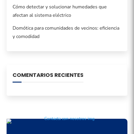
Cómo detectar y solucionar humedades que
afectan al sistema eléctrico
Domótica para comunidades de vecinos: eficiencia
y comodidad
COMENTARIOS RECIENTES