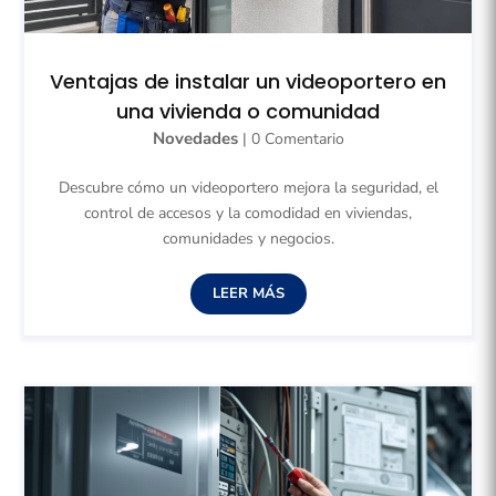
Ventajas de instalar un videoportero en
una vivienda o comunidad
Novedades
| 0 Comentario
Descubre cómo un videoportero mejora la seguridad, el
control de accesos y la comodidad en viviendas,
comunidades y negocios.
LEER MÁS