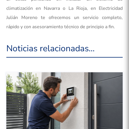
climatización en Navarra o La Rioja, en Electricidad
Julián Moreno te ofrecemos un servicio completo,
rápido y con asesoramiento técnico de principio a fin.
Noticias relacionadas…