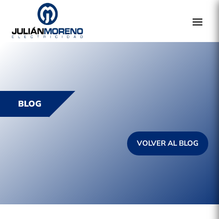
BLOG
VOLVER AL BLOG