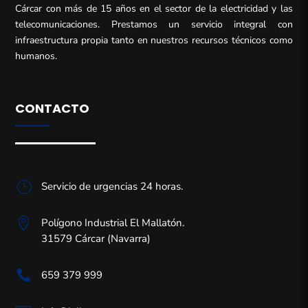
Cárcar con más de 15 años en el sector de la electricidad y las
telecomunicaciones. Prestamos un servicio integral con
infraestructura propia tanto en nuestros recursos técnicos como
humanos.
CONTACTO
}
Servicio de urgencias 24 horas.

Polígono Industrial El Mallatón.
31579 Cárcar (Navarra)

659 379 999