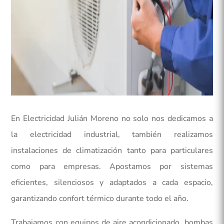
En Electricidad Julián Moreno no solo nos dedicamos a
la electricidad industrial, también realizamos
instalaciones de climatización tanto para particulares
como para empresas. Apostamos por sistemas
eficientes, silenciosos y adaptados a cada espacio,
garantizando confort térmico durante todo el año.
Trabajamos con equipos de aire acondicionado, bombas