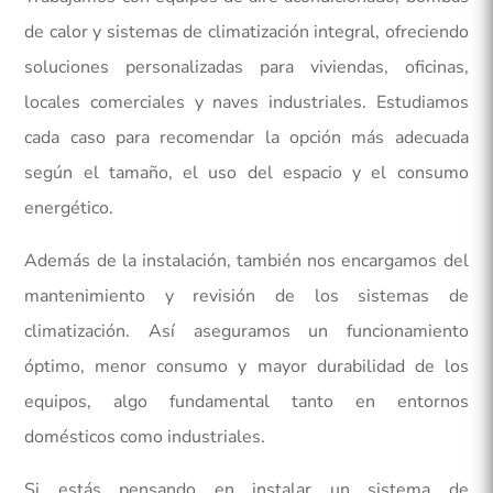
de calor y sistemas de climatización integral, ofreciendo
soluciones personalizadas para viviendas, oficinas,
locales comerciales y naves industriales. Estudiamos
cada caso para recomendar la opción más adecuada
según el tamaño, el uso del espacio y el consumo
energético.
Además de la instalación, también nos encargamos del
mantenimiento y revisión de los sistemas de
climatización. Así aseguramos un funcionamiento
óptimo, menor consumo y mayor durabilidad de los
equipos, algo fundamental tanto en entornos
domésticos como industriales.
Si estás pensando en instalar un sistema de