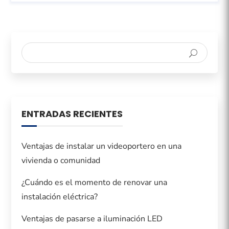
ENTRADAS RECIENTES
Ventajas de instalar un videoportero en una
vivienda o comunidad
¿Cuándo es el momento de renovar una
instalación eléctrica?
Ventajas de pasarse a iluminación LED