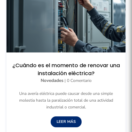
¿Cuándo es el momento de renovar una
instalación eléctrica?
Novedades
| 0 Comentario
Una avería eléctrica puede causar desde una simple
molestia hasta la paralización total de una actividad
industrial o comercial.
LEER MÁS