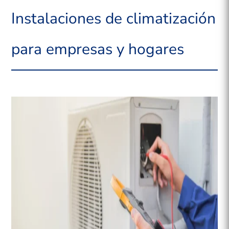
Instalaciones de climatización
para empresas y hogares