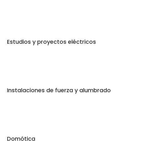
Estudios y proyectos eléctricos
Instalaciones de fuerza y alumbrado
Domótica