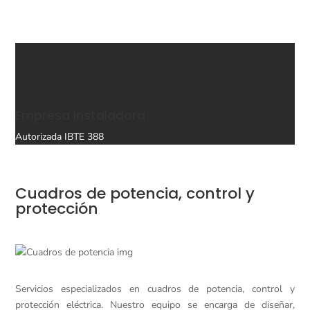
Empresa Instaladora
Autorizada IBTE 388
Cuadros de potencia, control y
protección
Servicios especializados en cuadros de potencia, control y
protección eléctrica. Nuestro equipo se encarga de diseñar,