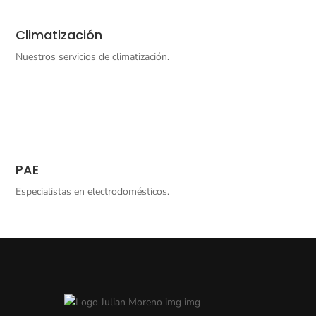
Climatización
Nuestros servicios de climatización.
PAE
E
specialistas en electrodomésticos.