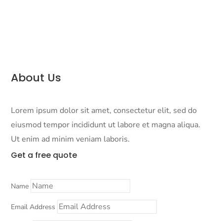
About Us
Lorem ipsum dolor sit amet, consectetur elit, sed do
eiusmod tempor incididunt ut labore et magna aliqua.
Ut enim ad minim veniam laboris.
Get a
free quote
Name
Email Address