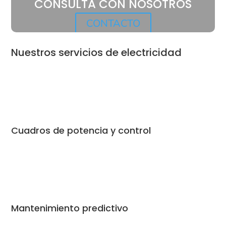
CONSULTA CON NOSOTROS
CONTACTO
Nuestros servicios de electricidad
Cuadros de potencia y control
Mantenimiento predictivo