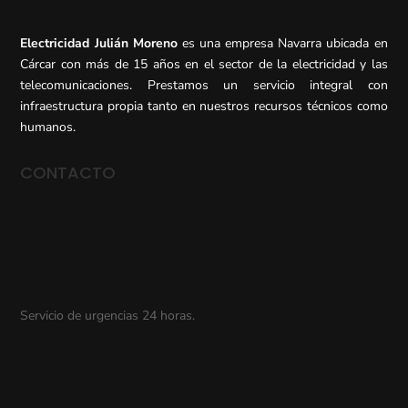
Electricidad Julián Moreno
es una empresa Navarra ubicada en
Cárcar con más de 15 años en el sector de la electricidad y las
telecomunicaciones. Prestamos un servicio integral con
infraestructura propia tanto en nuestros recursos técnicos como
humanos.
CONTACTO
Servicio de urgencias 24 horas.