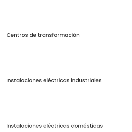
Centros de transformación
Instalaciones eléctricas industriales
Instalaciones eléctricas domésticas