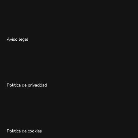
Aviso legal
Política de privacidad
Política de cookies