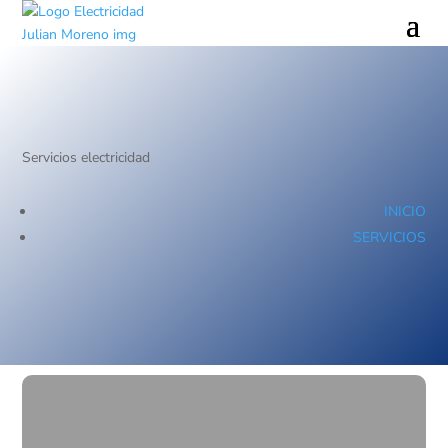
Servicios electricidad
INICIO
SERVICIOS