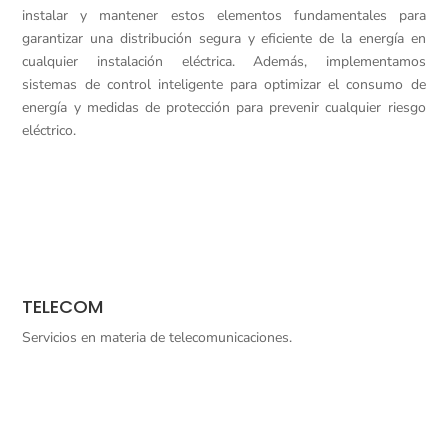
instalar y mantener estos elementos fundamentales para
garantizar una distribución segura y eficiente de la energía en
cualquier instalación eléctrica. Además, implementamos
sistemas de control inteligente para optimizar el consumo de
energía y medidas de protección para prevenir cualquier riesgo
eléctrico.
TELECOM
Servicios en materia de telecomunicaciones.