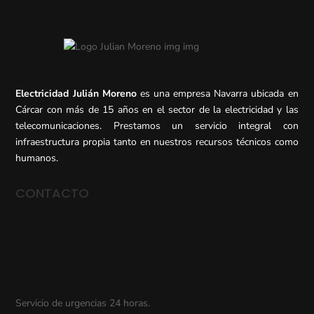
Electricidad Julián Moreno
es una empresa Navarra ubicada en
Cárcar con más de 15 años en el sector de la electricidad y las
telecomunicaciones. Prestamos un servicio integral con
infraestructura propia tanto en nuestros recursos técnicos como
humanos.
CONTACTO
Servicio de urgencias 24 horas.