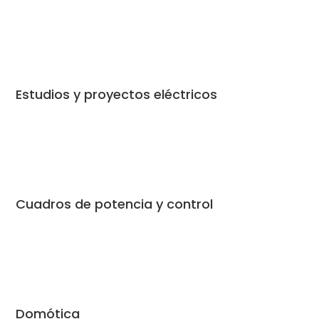
Estudios y proyectos eléctricos
Cuadros de potencia y control
Domótica