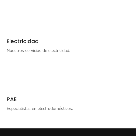
Electricidad
Nuestros servicios de electricidad.
PAE
E
specialistas en electrodomésticos.