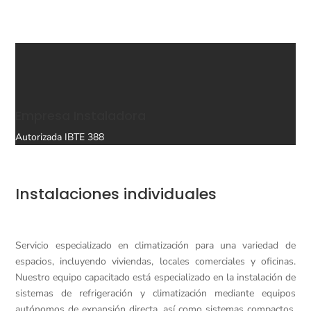
Empresa Instaladora
Autorizada IBTE 388
Instalaciones individuales
Servicio especializado en climatización para una variedad de
espacios, incluyendo viviendas, locales comerciales y oficinas.
Nuestro equipo capacitado está especializado en la instalación de
sistemas de refrigeración y climatización mediante equipos
autónomos de expansión directa, así como sistemas compactos,