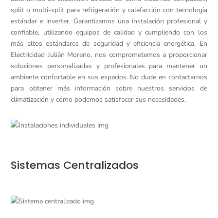
split o multi-split para refrigeración y calefacción con tecnología
estándar e inverter. Garantizamos una instalación profesional y
confiable, utilizando equipos de calidad y cumpliendo con los
más altos estándares de seguridad y eficiencia energética. En
Electricidad Julián Moreno, nos comprometemos a proporcionar
soluciones personalizadas y profesionales para mantener un
ambiente confortable en sus espacios. No dude en contactarnos
para obtener más información sobre nuestros servicios de
climatización y cómo podemos satisfacer sus necesidades.
Sistemas Centralizados