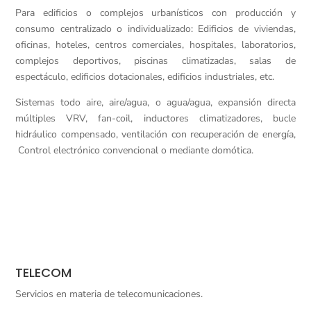
Para edificios o complejos urbanísticos con producción y
consumo centralizado o individualizado: Edificios de viviendas,
oficinas, hoteles, centros comerciales, hospitales, laboratorios,
complejos deportivos, piscinas climatizadas, salas de
espectáculo, edificios dotacionales, edificios industriales, etc.
Sistemas todo aire, aire/agua, o agua/agua, expansión directa
múltiples VRV, fan-coil, inductores climatizadores, bucle
hidráulico compensado, ventilación con recuperación de energía,
Control electrónico convencional o mediante domótica.
TELECOM
Servicios en materia de telecomunicaciones.