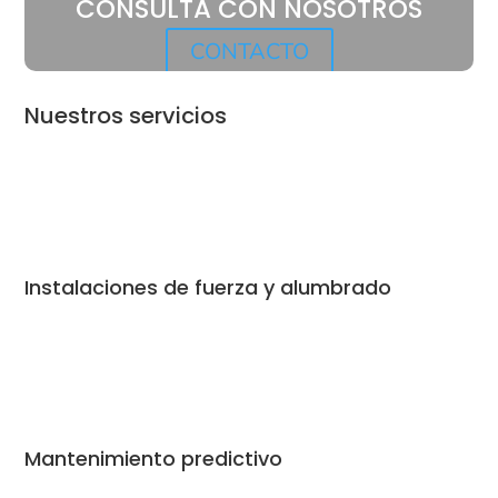
CONSULTA CON NOSOTROS
CONTACTO
Nuestros servicios
Instalaciones de fuerza y alumbrado
Mantenimiento predictivo