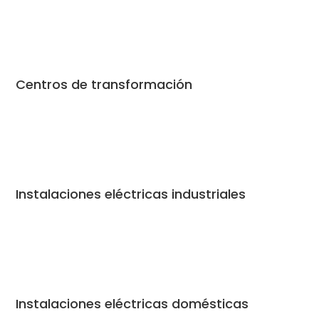
Centros de transformación
Instalaciones eléctricas industriales
Instalaciones eléctricas domésticas