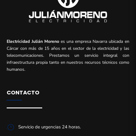
Electricidad Julián Moreno
es una empresa Navarra ubicada en
Cárcar con más de 15 años en el sector de la electricidad y las
telecomunicaciones. Prestamos un servicio integral con
infraestructura propia tanto en nuestros recursos técnicos como
humanos.
CONTACTO
}
Servicio de urgencias 24 horas.