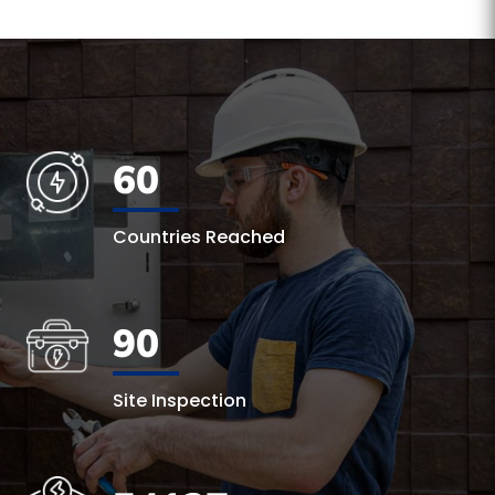
60
Countries Reached
90
Site Inspection