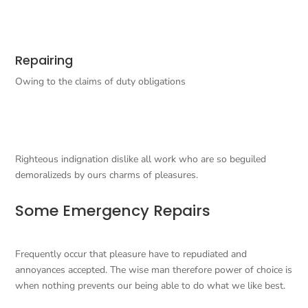
Repairing
Owing to the claims of duty obligations
Righteous indignation dislike all work who are so beguiled
demoralizeds by ours charms of pleasures.
Some Emergency Repairs
Frequently occur that pleasure have to repudiated and
annoyances accepted. The wise man therefore power of choice is
when nothing prevents our being able to do what we like best.