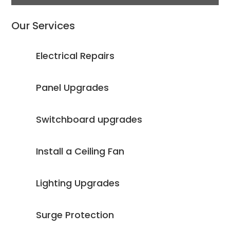
Our Services
Electrical Repairs
Panel Upgrades
Switchboard upgrades
Install a Ceiling Fan
Lighting Upgrades
Surge Protection