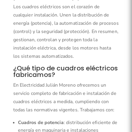
Los cuadros eléctricos son el corazón de
cualquier instalación. Unen la distribución de
energía (potencia), la automatización de procesos
(control) y la seguridad (protección). En resumen,
gestionan, controlan y protegen toda la
instalación eléctrica, desde los motores hasta
los sistemas automatizados.
¿Qué tipo de cuadros eléctricos
fabricamos?
En Electricidad Julián Moreno ofrecemos un
servicio completo de fabricación e instalación de
cuadros eléctricos a medida, cumpliendo con
todas las normativas vigentes. Trabajamos con:
Cuadros de potencia
: distribución eficiente de
energía en maquinaria e instalaciones