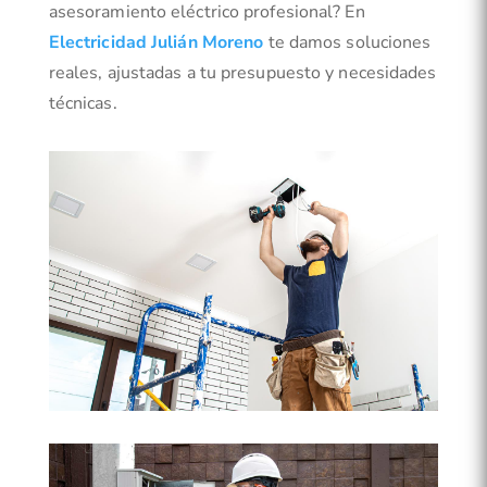
asesoramiento eléctrico profesional? En
Electricidad Julián Moreno
te damos soluciones
reales, ajustadas a tu presupuesto y necesidades
técnicas.