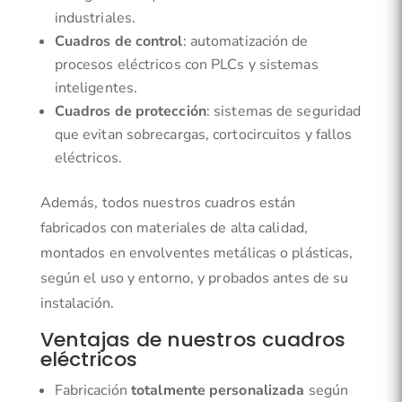
industriales.
Cuadros de control
: automatización de
procesos eléctricos con PLCs y sistemas
inteligentes.
Cuadros de protección
: sistemas de seguridad
que evitan sobrecargas, cortocircuitos y fallos
eléctricos.
Además, todos nuestros cuadros están
fabricados con materiales de alta calidad,
montados en envolventes metálicas o plásticas,
según el uso y entorno, y probados antes de su
instalación.
Ventajas de nuestros cuadros
eléctricos
Fabricación
totalmente personalizada
según