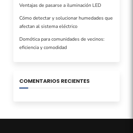
Ventajas de pasarse a iluminación LED
Cómo detectar y solucionar humedades que
afectan al sistema eléctrico
Domótica para comunidades de vecinos:
eficiencia y comodidad
COMENTARIOS RECIENTES