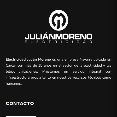
Electricidad Julián Moreno
es una empresa Navarra ubicada en
Cárcar con más de 15 años en el sector de la electricidad y las
telecomunicaciones. Prestamos un servicio integral con
infraestructura propia tanto en nuestros recursos técnicos como
humanos.
CONTACTO