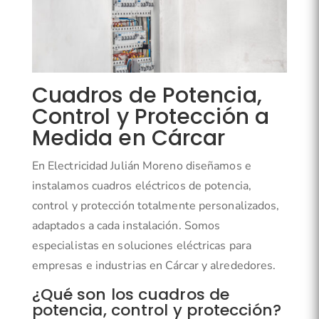
Cuadros de Potencia,
Control y Protección a
Medida en Cárcar
En Electricidad Julián Moreno diseñamos e
instalamos cuadros eléctricos de potencia,
control y protección totalmente personalizados,
adaptados a cada instalación. Somos
especialistas en soluciones eléctricas para
empresas e industrias en Cárcar y alrededores.
¿Qué son los cuadros de
potencia, control y protección?