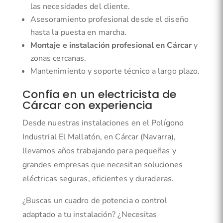
las necesidades del cliente.
Asesoramiento profesional desde el diseño
hasta la puesta en marcha.
Montaje e instalación profesional en Cárcar
y
zonas cercanas.
Mantenimiento y soporte técnico a largo plazo.
Confía en un electricista de
Cárcar con experiencia
Desde nuestras instalaciones en el Polígono
Industrial El Mallatón, en Cárcar (Navarra),
llevamos años trabajando para pequeñas y
grandes empresas que necesitan soluciones
eléctricas seguras, eficientes y duraderas.
¿Buscas un cuadro de potencia o control
adaptado a tu instalación? ¿Necesitas