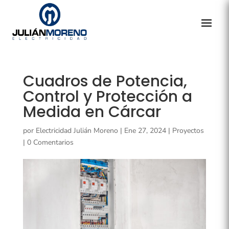
Cuadros de Potencia,
Control y Protección a
Medida en Cárcar
por
Electricidad Julián Moreno
|
Ene 27, 2024
|
Proyectos
|
0 Comentarios