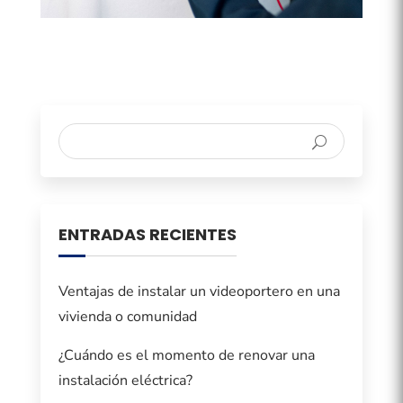
ENTRADAS RECIENTES
Ventajas de instalar un videoportero en una
vivienda o comunidad
¿Cuándo es el momento de renovar una
instalación eléctrica?