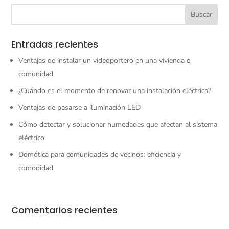
Entradas recientes
Ventajas de instalar un videoportero en una vivienda o
comunidad
¿Cuándo es el momento de renovar una instalación eléctrica?
Ventajas de pasarse a iluminación LED
Cómo detectar y solucionar humedades que afectan al sistema
eléctrico
Domótica para comunidades de vecinos: eficiencia y
comodidad
Comentarios recientes