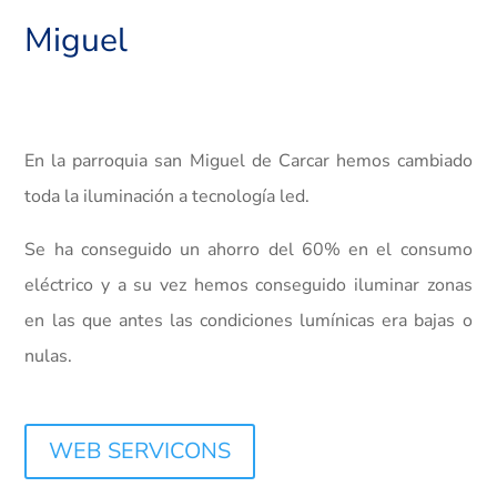
Miguel
En la parroquia san Miguel de Carcar hemos cambiado
toda la iluminación a tecnología led.
Se ha conseguido un ahorro del 60% en el consumo
eléctrico y a su vez hemos conseguido iluminar zonas
en las que antes las condiciones lumínicas era bajas o
nulas.
WEB SERVICONS