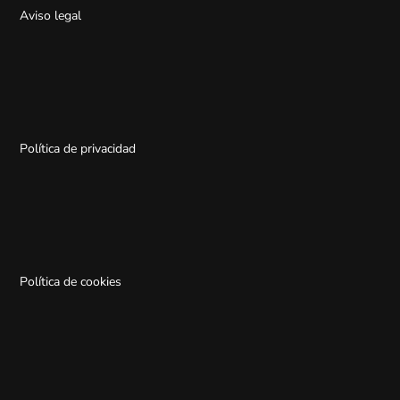
Aviso legal
Política de privacidad
Política de cookies