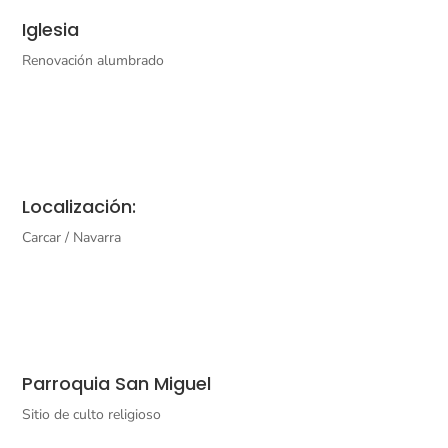
Iglesia
Renovación alumbrado
Localización:
Carcar / Navarra
Parroquia San Miguel
Sitio de culto religioso