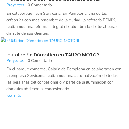
Proyectos
| 0 Comentario
En colaboración con Servicons, En Pamplona, una de las
cafeterías con mas renombre de la ciudad, la cafeteria REMIX,
realizamos una reforma integral del alumbrado del local para el
disfrute de sus clientes.
leer más
Instalación Dómotica en TAURO MOTOR
Proyectos
| 0 Comentario
En el parque comercial Galaria de Pamplona en colaboración con
la empresa Servicons, realizamos una automatización de todas
las persianas del concesionario y parte de la iluminación con
domótica abriendo al concesionario.
leer más