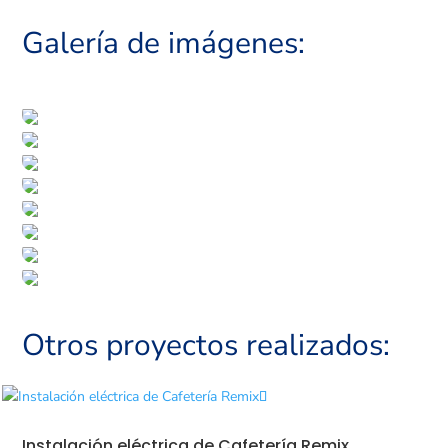
Galería de imágenes:
Otros proyectos realizados:
Instalación eléctrica de Cafetería Remix