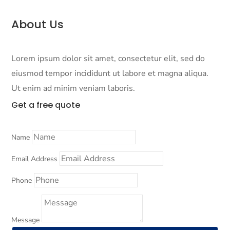
About Us
Lorem ipsum dolor sit amet, consectetur elit, sed do
eiusmod tempor incididunt ut labore et magna aliqua.
Ut enim ad minim veniam laboris.
Get a
free quote
Name
Email Address
Phone
Message