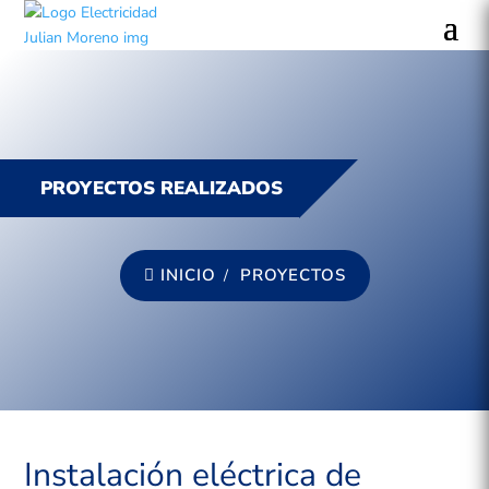
PROYECTOS REALIZADOS
INICIO
PROYECTOS
Instalación eléctrica de