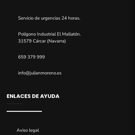
Servicio de urgencias 24 horas.
Polígono Industrial El Mallatón.
31579 Cárcar (Navarra)
659 379 999
info@julianmoreno.es
ENLACES DE AYUDA
Aviso legal