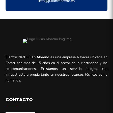
info@julianmoreno.es
Electricidad Julián Moreno
es una empresa Navarra ubicada en
Cárcar con más de 15 años en el sector de la electricidad y las
telecomunicaciones. Prestamos un servicio integral con
infraestructura propia tanto en nuestros recursos técnicos como
humanos.
CONTACTO