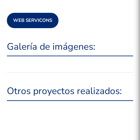
WEB SERVICONS
Galería de imágenes:
Otros proyectos realizados: