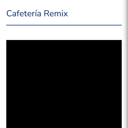
Cafetería Remix