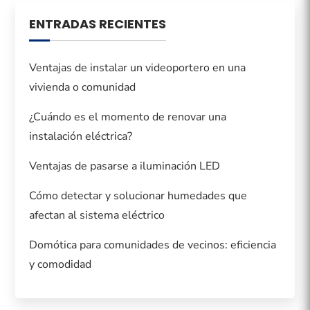
ENTRADAS RECIENTES
Ventajas de instalar un videoportero en una
vivienda o comunidad
¿Cuándo es el momento de renovar una
instalación eléctrica?
Ventajas de pasarse a iluminación LED
Cómo detectar y solucionar humedades que
afectan al sistema eléctrico
Domótica para comunidades de vecinos: eficiencia
y comodidad